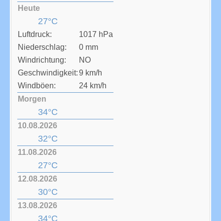
Heute
27°C
Luftdruck:
1017 hPa
Niederschlag:
0 mm
Windrichtung:
NO
Geschwindigkeit:
9 km/h
Windböen:
24 km/h
Morgen
34°C
10.08.2026
32°C
11.08.2026
27°C
12.08.2026
30°C
13.08.2026
34°C