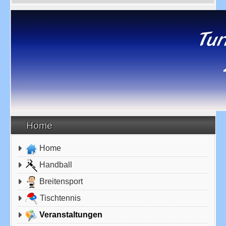
Home
Home
Handball
Breitensport
Tischtennis
Veranstaltungen