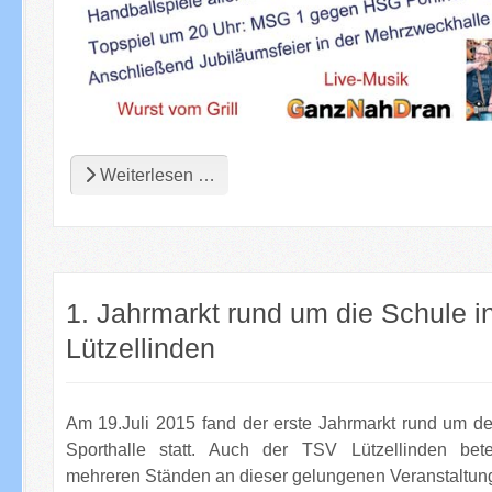
Weiterlesen …
1. Jahrmarkt rund um die Schule i
Lützellinden
Am 19.Juli 2015 fand der erste Jahrmarkt rund um de
Sporthalle statt. Auch der TSV Lützellinden bete
mehreren Ständen an dieser gelungenen Veranstaltun