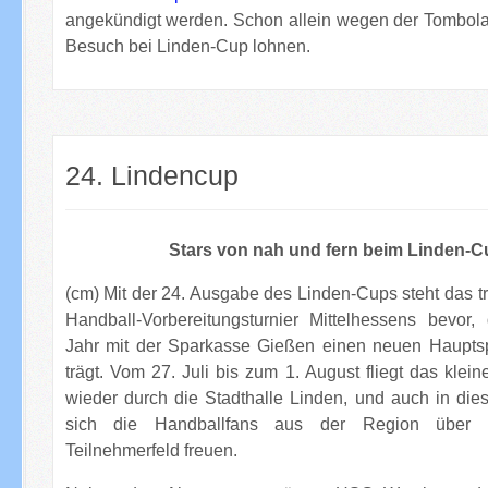
angekündigt werden. Schon allein wegen der Tombola
Besuch bei Linden-Cup lohnen.
24. Lindencup
Stars von nah und fern beim Linden-C
(cm) Mit der 24. Ausgabe des Linden-Cups steht das tr
Handball-Vorbereitungsturnier Mittelhessens bevor
Jahr mit der Sparkasse Gießen einen neuen Haupts
trägt. Vom 27. Juli bis zum 1. August fliegt das klein
wieder durch die Stadthalle Linden, und auch in die
sich die Handballfans aus der Region über 
Teilnehmerfeld freuen.