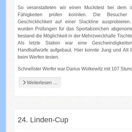
So veranstalteten wir einen Muckitest bei dem d
Fähigkeiten prüfen konnten. Die Besucher 
Geschicklichkeit auf einer Slackline ausprobieren
wurden Prüfungen für das Sportabzeichen abgeno
bestand die Möglichkeit in der Mehrzweckhalle Tischte
Als letzte Station war eine Geschwindigkeitsm
Handballwürfe aufgebaut. Hier konnte Jung und Alt I
beim Werfen testen.
Schnellster Werfer war Darius Wolkewitz mit 107 Stun
Weiterlesen …
24. Linden-Cup