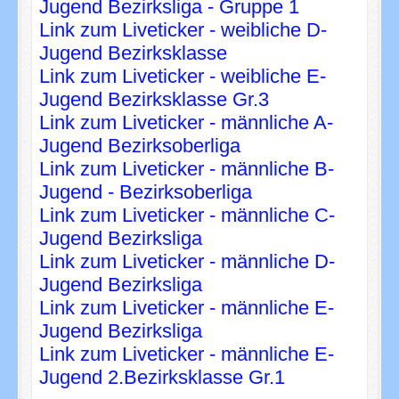
Jugend Bezirksliga - Gruppe 1
Link zum Liveticker - weibliche D-
Jugend Bezirksklasse
Link zum Liveticker - weibliche E-
Jugend Bezirksklasse Gr.3
Link zum Liveticker - männliche A-
Jugend Bezirksoberliga
Link zum Liveticker - männliche B-
Jugend - Bezirksoberliga
Link zum Liveticker - männliche C-
Jugend Bezirksliga
Link zum Liveticker - männliche D-
Jugend Bezirksliga
Link zum Liveticker - männliche E-
Jugend Bezirksliga
Link zum Liveticker - männliche E-
Jugend 2.Bezirksklasse Gr.1