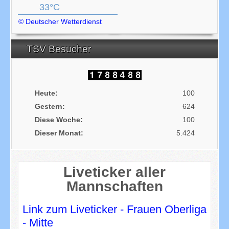
33°C
© Deutscher Wetterdienst
TSV Besucher
Heute:
100
Gestern:
624
Diese Woche:
100
Dieser Monat:
5.424
Liveticker aller
Mannschaften
Link zum Liveticker - Frauen Oberliga
- Mitte